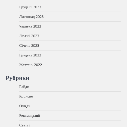
Грудень 2023
Листопад 2023
Червень 2023
Лютий 2023
Січень 2023
Грудень 2022
Жовтень 2022
Рубрики
Гайди
Корисне
Огляди
Рекомендації
Статті