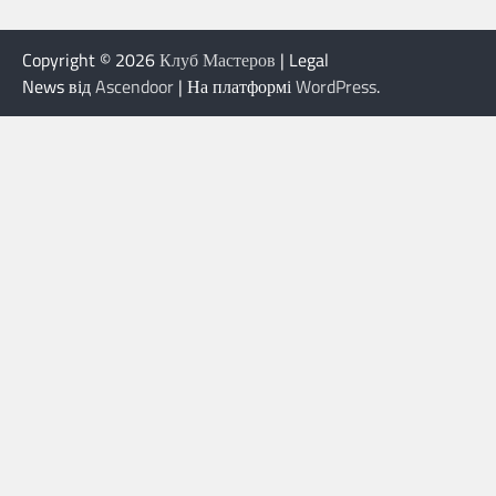
Copyright © 2026
Клуб Мастеров
| Legal
News від
Ascendoor
| На платформі
WordPress
.