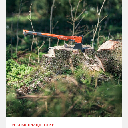
РЕКОМЕНДАЦІЇ
СТАТТІ