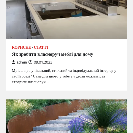
КОРИСНЕ
СТАТТІ
Як зробити власноруч меблі для дому
admin
09.01.2023
Мрієш про унікальний, стильний та індивідуальний інтер’єр у
своїй оселі? Саме для цього у тебе є чудова можливість
створити власноруч…