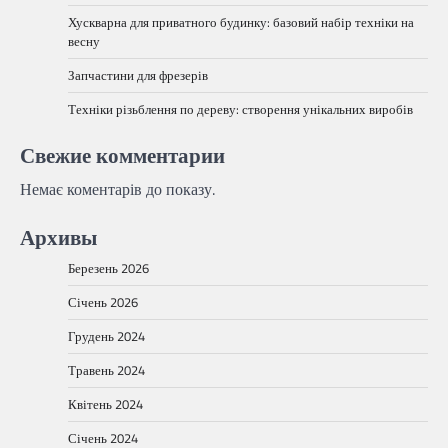
Хускварна для приватного будинку: базовий набір техніки на
весну
Запчастини для фрезерів
Техніки різьблення по дереву: створення унікальних виробів
Свежие комментарии
Немає коментарів до показу.
Архивы
Березень 2026
Січень 2026
Грудень 2024
Травень 2024
Квітень 2024
Січень 2024