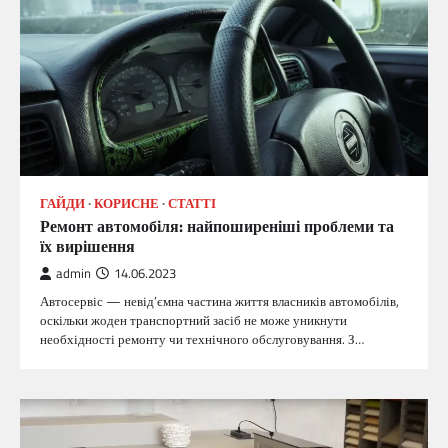
ГАЙДИ
КОРИСНЕ
СТАТТІ
Ремонт автомобіля: найпоширеніші проблеми та
їх вирішення
admin
14.06.2023
Автосервіс — невід’ємна частина життя власників автомобілів,
оскільки жоден транспортний засіб не може уникнути
необхідності ремонту чи технічного обслуговування. З…