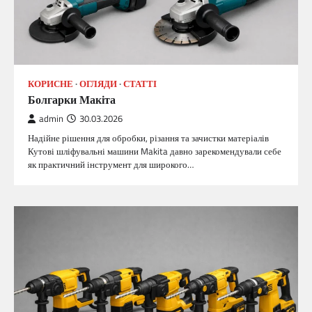
КОРИСНЕ
ОГЛЯДИ
СТАТТІ
Болгарки Макіта
admin
30.03.2026
Надійне рішення для обробки, різання та зачистки матеріалів
Кутові шліфувальні машини Makita давно зарекомендували себе
як практичний інструмент для широкого…