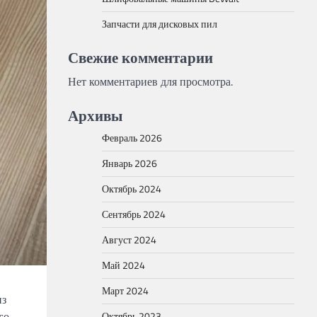
Запчасти для дисковых пил
Свежие комментарии
Нет комментариев для просмотра.
Архивы
Февраль 2026
Январь 2026
Октябрь 2024
Сентябрь 2024
Август 2024
Май 2024
Март 2024
из
го
Октябрь 2023