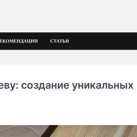
РЕКОМЕНДАЦИИ
СТАТЬИ
еву: создание уникальных