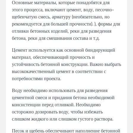
Основные материалы, которые понадобятся для
этого процесса, включают цемент, воду, песочно-
щебенчатую смесь, арматуру (необязательно, но
рекомендуется для большей прочности). ), формы для
отливки бетонных изделий, реки для разведения
бетона, реки для смешивания состава и т.д.
Цемент используется как основной биндирующий
материал, обеспечивающий прочность и
устойчивость бетонной конструкции. Важно выбрать
высококачественный цемент в соответствии с
потребностями проекта.
Воду необходимо использовать для разведения
цементной смеси и придания бетона необходимой
консистенции перед отливкой. Необходимо
осторожно дозировать воду, чтобы избежать
слишком жидкого или слишком густого раствора.
Песок и щебень обеспечивают наполнение бетонной