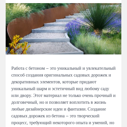
Работа с бетоном – это уникальный и увлекательный
способ создания оригинальных садовых дорожек и
декоративных элементов, которые придают
уникальный шарм и эстетичный вид любому саду
или двору. Этот материал не только очень прочный и
долговечный, но и позволяет воплотить в жизнь
любые дизайнерские идеи и фантазии. Создание
садовых дорожек из бетона – это творческий
процесс, требующий некоторого опыта и умений, но