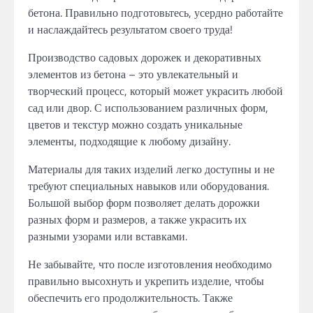
бетона. Правильно подготовьтесь, усердно работайте
и наслаждайтесь результатом своего труда!
Производство садовых дорожек и декоративных
элементов из бетона – это увлекательный и
творческий процесс, который может украсить любой
сад или двор. С использованием различных форм,
цветов и текстур можно создать уникальные
элементы, подходящие к любому дизайну.
Материалы для таких изделий легко доступны и не
требуют специальных навыков или оборудования.
Большой выбор форм позволяет делать дорожки
разных форм и размеров, а также украсить их
разными узорами или вставками.
Не забывайте, что после изготовления необходимо
правильно высохнуть и укрепить изделие, чтобы
обеспечить его продолжительность. Также