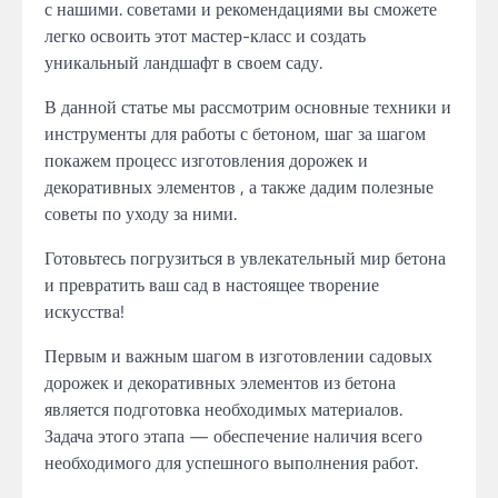
с нашими. советами и рекомендациями вы сможете
легко освоить этот мастер-класс и создать
уникальный ландшафт в своем саду.
В данной статье мы рассмотрим основные техники и
инструменты для работы с бетоном, шаг за шагом
покажем процесс изготовления дорожек и
декоративных элементов , а также дадим полезные
советы по уходу за ними.
Готовьтесь погрузиться в увлекательный мир бетона
и превратить ваш сад в настоящее творение
искусства!
Первым и важным шагом в изготовлении садовых
дорожек и декоративных элементов из бетона
является подготовка необходимых материалов.
Задача этого этапа — обеспечение наличия всего
необходимого для успешного выполнения работ.