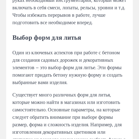
руках необходимый инструментарий, который может
включать в себя смеси, лопаты, рельсы, уровни и т.д.
Чтобы избежать перерывов в работе, лучше
подготовить все необходимое вперед.
Выбор форм для литья
Один из ключевых аспектов при работе с бетоном
для создания садовых дорожек и декоративных
элементов – это выбор форм для литье. Эти формы
помогают придать бетону нужную форму и создать
выбранные вами изделия.
Существует много различных форм для литья,
которые можно найти в магазинах или изготовить
самостоятельно. Основные параметры, на которые
следует обратить внимание при выборе формы
размер, форма и сложность изделия. Например, для
изготовления декоративных цветников или