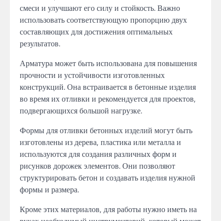
смеси и улучшают его силу и стойкость. Важно
использовать соответствующую пропорцию двух
составляющих для достижения оптимальных
результатов.
Арматура может быть использована для повышения
прочности и устойчивости изготовленных
конструкций. Она встраивается в бетонные изделия
во время их отливки и рекомендуется для проектов,
подвергающихся большой нагрузке.
Формы для отливки бетонных изделий могут быть
изготовлены из дерева, пластика или металла и
используются для создания различных форм и
рисунков дорожек элементов. Они позволяют
структурировать бетон и создавать изделия нужной
формы и размера.
Кроме этих материалов, для работы нужно иметь на