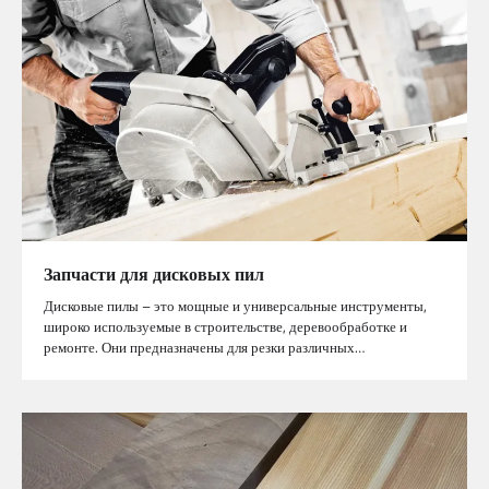
Запчасти для дисковых пил
Дисковые пилы – это мощные и универсальные инструменты,
широко используемые в строительстве, деревообработке и
ремонте. Они предназначены для резки различных…