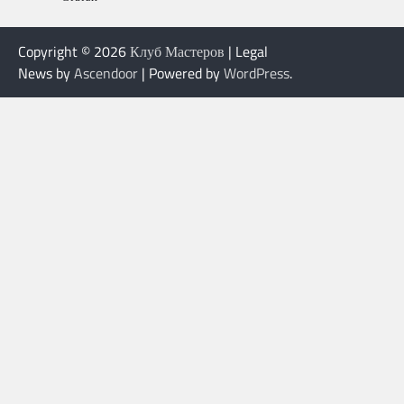
Copyright © 2026
Клуб Мастеров
| Legal
News by
Ascendoor
| Powered by
WordPress
.