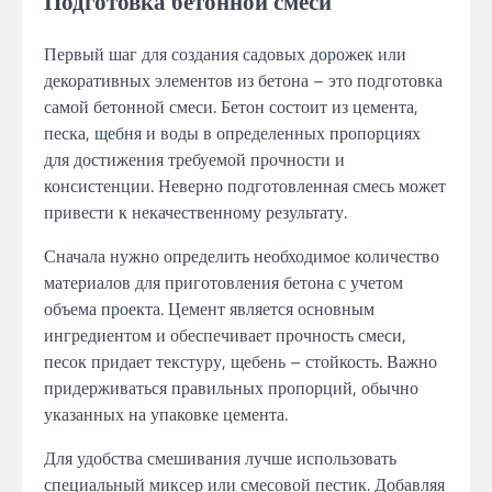
Подготовка бетонной смеси
Первый шаг для создания садовых дорожек или
декоративных элементов из бетона – это подготовка
самой бетонной смеси. Бетон состоит из цемента,
песка, щебня и воды в определенных пропорциях
для достижения требуемой прочности и
консистенции. Неверно подготовленная смесь может
привести к некачественному результату.
Сначала нужно определить необходимое количество
материалов для приготовления бетона с учетом
объема проекта. Цемент является основным
ингредиентом и обеспечивает прочность смеси,
песок придает текстуру, щебень – стойкость. Важно
придерживаться правильных пропорций, обычно
указанных на упаковке цемента.
Для удобства смешивания лучше использовать
специальный миксер или смесовой пестик. Добавляя