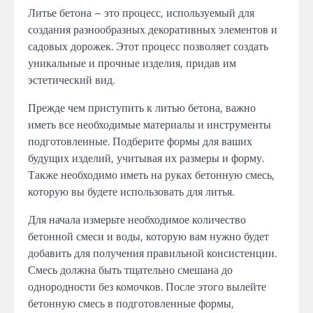
Литье бетона – это процесс, используемый для
создания разнообразных декоративных элементов и
садовых дорожек. Этот процесс позволяет создать
уникальные и прочные изделия, придав им
эстетический вид.
Прежде чем приступить к литью бетона, важно
иметь все необходимые материалы и инструменты
подготовленные. Подберите формы для ваших
будущих изделий, учитывая их размеры и форму.
Также необходимо иметь на руках бетонную смесь,
которую вы будете использовать для литья.
Для начала измерьте необходимое количество
бетонной смеси и воды, которую вам нужно будет
добавить для получения правильной консистенции.
Смесь должна быть тщательно смешана до
однородности без комочков. После этого вылейте
бетонную смесь в подготовленные формы,