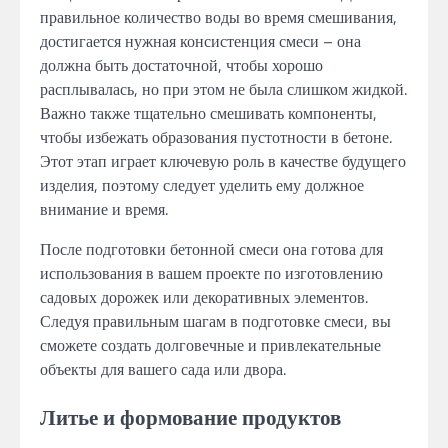
правильное количество воды во время смешивания,
достигается нужная консистенция смеси – она
должна быть достаточной, чтобы хорошо
расплывалась, но при этом не была слишком жидкой.
Важно также тщательно смешивать компоненты,
чтобы избежать образования пустотности в бетоне.
Этот этап играет ключевую роль в качестве будущего
изделия, поэтому следует уделить ему должное
внимание и время.
После подготовки бетонной смеси она готова для
использования в вашем проекте по изготовлению
садовых дорожек или декоративных элементов.
Следуя правильным шагам в подготовке смеси, вы
сможете создать долговечные и привлекательные
объекты для вашего сада или двора.
Литье и формование продуктов