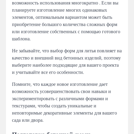
возможность использования многократно . Если вы
планируете изготовление многих одинаковых
элементов, оптимальным вариантом может быть
приобретение большого количества сложных форм
или изготовление собственных с помощью готового
шаблона.
Не забывайте, что выбор форм для литья повлияет на
качество и внешний вид бетонных изделий, поэтому
выберите наиболее подходящие для вашего проекта
и учитывайте все его особенности.
Помните, что каждое новое изготовление дает
возможность усовершенствовать свои навыки и
экспериментировать с различными формами и
текстурами, чтобы создать уникальные и
неповторимые декоративные элементы для вашего
сада или двора.