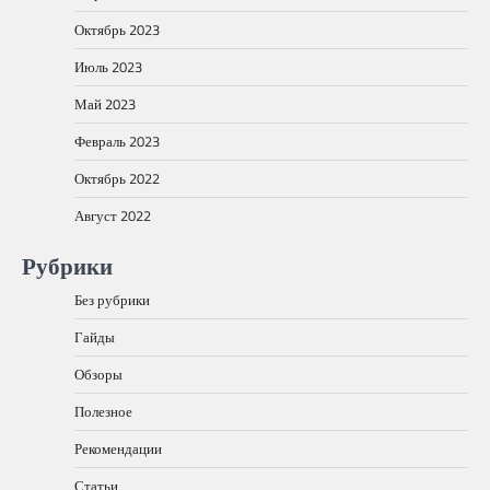
Октябрь 2023
Июль 2023
Май 2023
Февраль 2023
Октябрь 2022
Август 2022
Рубрики
Без рубрики
Гайды
Обзоры
Полезное
Рекомендации
Статьи