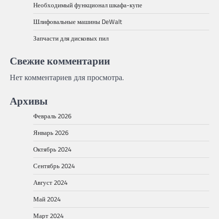
Необходимый функционал шкафа-купе
Шлифовальные машины DeWalt
Запчасти для дисковых пил
Свежие комментарии
Нет комментариев для просмотра.
Архивы
Февраль 2026
Январь 2026
Октябрь 2024
Сентябрь 2024
Август 2024
Май 2024
Март 2024