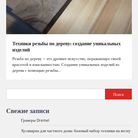
Техники резьбы по дереву: создание уникальных
изделий
Резьба по дереву – это древнее искусство, поражающее своей
красотой и изысканностью. Создание уникальных изделий из
дерева с помощью резьбы…
Поиск
Свежие записи
Граверы Dremel
Хускварна для частного дома: базовый набор техники на весну