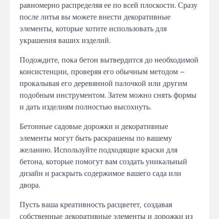
равномерно распределяя ее по всей плоскости. Сразу
после литья вы можете внести декоративные
элементы, которые хотите использовать для
украшения ваших изделий.
Подождите, пока бетон вытвердится до необходимой
консистенции, проверяя его обычным методом –
прокалывая его деревянной палочкой или другим
подобным инструментом. Затем можно снять формы
и дать изделиям полностью высохнуть.
Бетонные садовые дорожки и декоративные
элементы могут быть раскрашены по вашему
желанию. Используйте подходящие краски для
бетона, которые помогут вам создать уникальный
дизайн и раскрыть содержимое вашего сада или
двора.
Пусть ваша креативность расцветет, создавая
собственные декоративные элементы и дорожки из