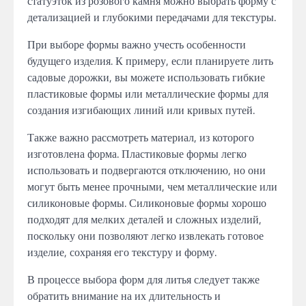
статуэток из розового камня можно выбрать форму с
детализацией и глубокими передачами для текстуры.
При выборе формы важно учесть особенности
будущего изделия. К примеру, если планируете лить
садовые дорожки, вы можете использовать гибкие
пластиковые формы или металлические формы для
создания изгибающих линий или кривых путей.
Также важно рассмотреть материал, из которого
изготовлена форма. Пластиковые формы легко
использовать и подвергаются отключению, но они
могут быть менее прочными, чем металлические или
силиконовые формы. Силиконовые формы хорошо
подходят для мелких деталей и сложных изделий,
поскольку они позволяют легко извлекать готовое
изделие, сохраняя его текстуру и форму.
В процессе выбора форм для литья следует также
обратить внимание на их длительность и